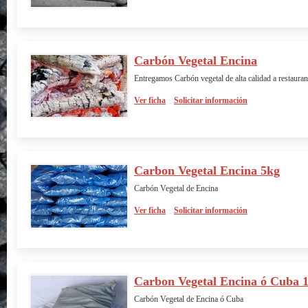
Carbón Vegetal Encina
Entregamos Carbón vegetal de alta calidad a restaura
Ver ficha
Solicitar información
Carbon Vegetal Encina 5kg
Carbón Vegetal de Encina
Ver ficha
Solicitar información
Carbon Vegetal Encina ó Cuba 
Carbón Vegetal de Encina ó Cuba