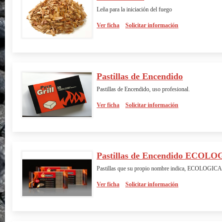
Leña para la iniciación del fuego
Ver ficha
Solicitar información
Pastillas de Encendido
Pastillas de Encendido, uso profesional.
Ver ficha
Solicitar información
Pastillas de Encendido ECOL
Pastillas que su propio nombre indica, ECOLOGICAS
Ver ficha
Solicitar información